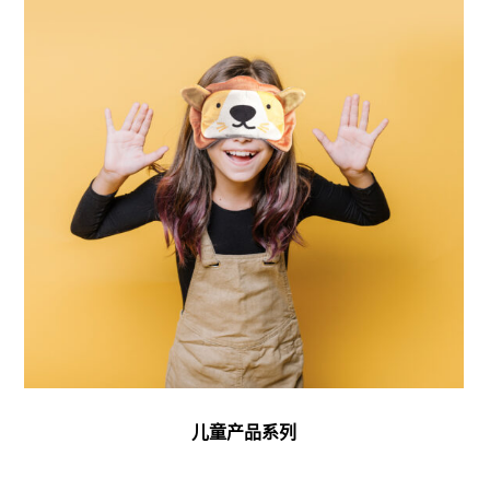
儿童产品系列