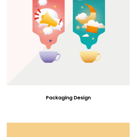
Packaging Design