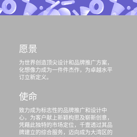
愿景
为世界创造顶尖设计和品牌推广方案，
化想像力成为一件件杰作，为卓越水平
订立新定义。
使命
致力成为标志性的品牌推广和设计中
心，为客户献上新颖构思及崭新创意，
凭藉此独特的市场定位，千壹透过其品
牌建立的综合服务，迈向成为大湾区的