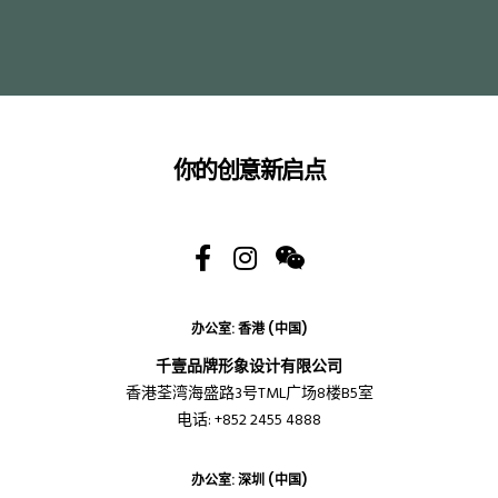
你的创意新启点
办公室: 香港 (中国)
千壹品牌形象设计有限公司
香港荃湾海盛路3号TML广场8楼B5室
电话: +852 2455 4888
办公室: 深圳 (中国)