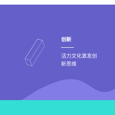
创新
活力文化激发创
新思维