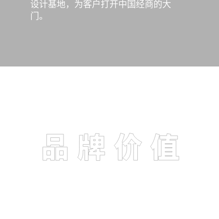
设计基地，为客户打开中国经商的大
门。