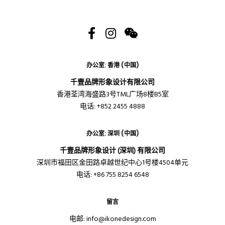
办公室: 香港 (中国)
千壹品牌形象设计有限公司
香港荃湾海盛路3号TML广场8楼B5室
电话: +852 2455 4888
办公室: 深圳 (中国)
千壹品牌形象设计 (深圳) 有限公司
深圳市福田区金田路卓越世纪中心1号楼4504单元
电话: +86 755 8254 6548
留言
电邮:
info@ikonedesign.com