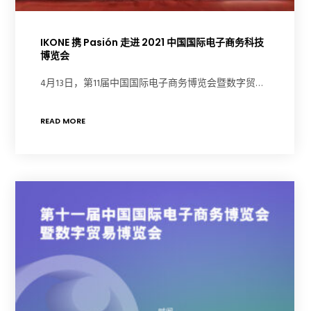
IKONE 携 Pasión 走进 2021 中国国际电子商务科技
博览会
4月13日，第11届中国国际电子商务博览会暨数字贸…
READ MORE