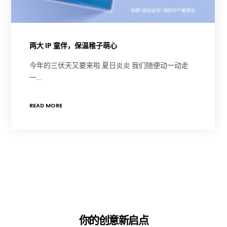
两大 IP 童伴，保温稚子萌心
今年的三伏天又要来啦 夏日炎炎 我们随便动一动走
一…
READ MORE
你的创意新启点