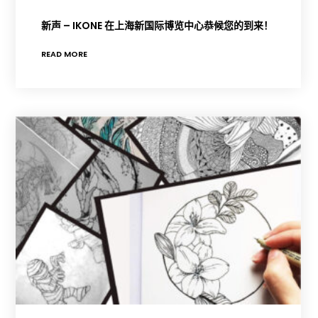
新声 – IKONE 在上海新国际博览中心恭候您的到来！
READ MORE