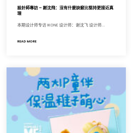
設計師專訪 – 謝沈飛：沒有什麼訣竅比堅持更接近真
理
本期设计师专访 IKONE 设计师：谢沈飞 设计师…
READ MORE