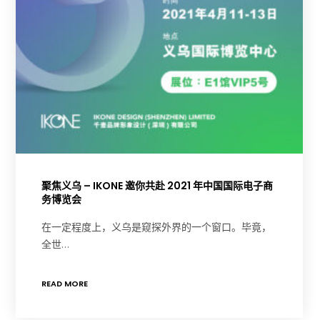
聚焦义乌 – IKONE 邀你共赴 2021 年中国国际电子商
务博览会
在一定程度上，义乌是窥探外界的一个窗口。毕竟，
全世…
READ MORE