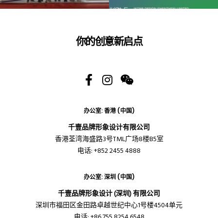
你的创意新启点
办公室: 香港 (中国)
千壹品牌形象设计有限公司
香港荃湾海盛路3号TML广场8楼B5室
电话: +852 2455 4888
办公室: 深圳 (中国)
千壹品牌形象设计 (深圳) 有限公司
深圳市福田区金田路卓越世纪中心1号楼4504单元
电话: +86 755 8254 6548