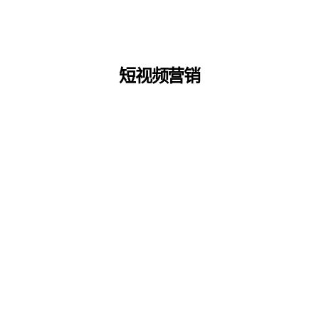
短视频营销