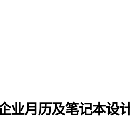
企业月历及笔记本设