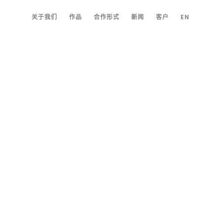
关于我们
作品
合作形式
新闻
客户
EN