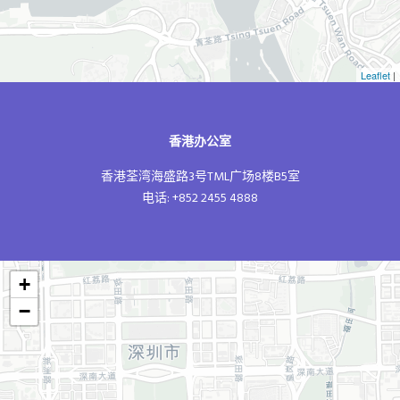
Leaflet
|
香港办公室
香港荃湾海盛路3号TML广场8楼B5室
电话: +852 2455 4888
+
−