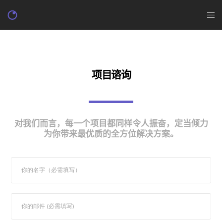
项目谘询
对我们而言，每一个项目都同样令人振奋，定当倾力
为你带来最优质的全方位解决方案。