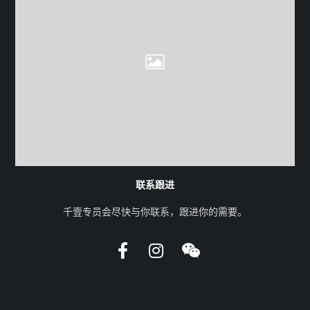
联系跟进
千壹专员会尽快与你联系，跟进你的需要。