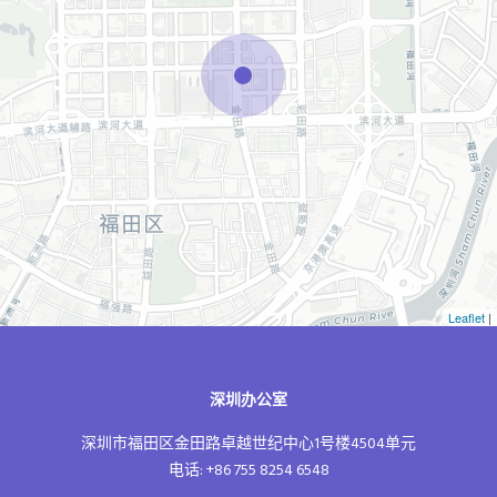
Leaflet
|
深圳办公室
深圳市福田区金田路卓越世纪中心1号楼4504单元
电话: +86 755 8254 6548